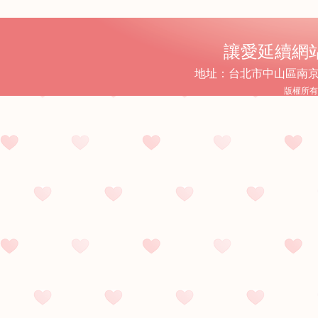
讓愛延續網
地址：台北市中山區南京東路
版權所有 © 2